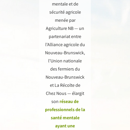
mentale et de
sécurité agricole
menée par
Agriculture NB — un
partenariat entre
l’Alliance agricole du
Nouveau-Brunswick,
l’Union nationale
des fermiers du
Nouveau-Brunswick
et La Récolte de
Chez Nous — élargit
son
réseau de
professionnels de la
santé mentale
ayant une