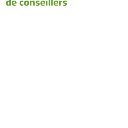
de conseillers