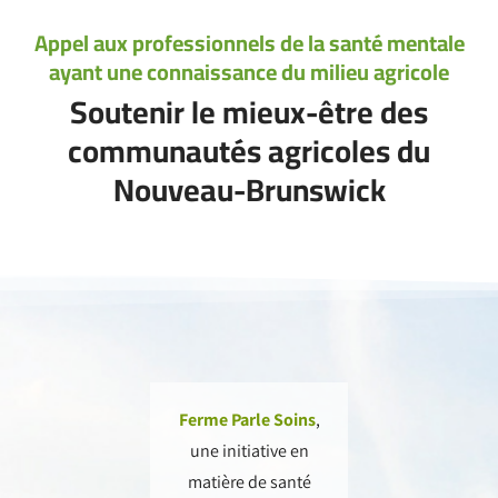
Appel aux professionnels de la santé mentale
ayant une connaissance du milieu agricole
Soutenir le mieux-être des
communautés agricoles du
Nouveau-Brunswick
Ferme Parle Soins
,
une initiative en
matière de santé